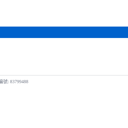
號: 83799488