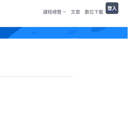
登入
課程總覽
文章
數位下載